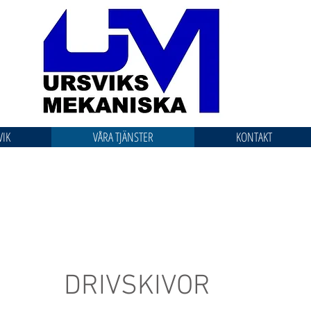
VIK
VÅRA TJÄNSTER
KONTAKT
DRIVSKIVOR